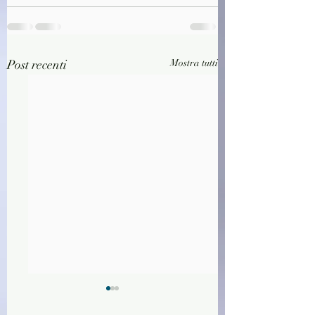
Post recenti
Mostra tutti