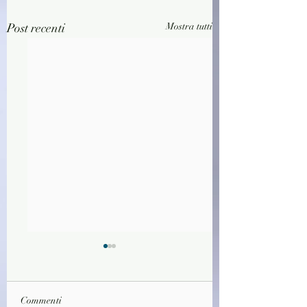
Post recenti
Mostra tutti
Commenti