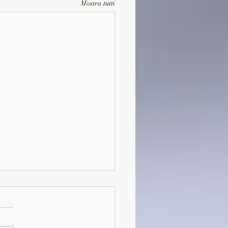
Mostra tutti