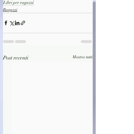
Libri per ragazzi
Ragazzi
Post recenti
Mostra tutti