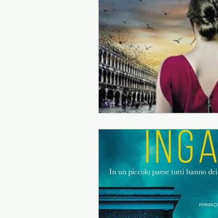
Presentazione autori
Info