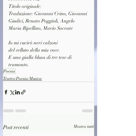
Titolo originale: 
Traduzione: Giovanni Crino, Giovanni 
Giudici, Renato Poggioli, Angelo 
Maria Ripellino, Mario Socrate
Io mi cucirò neri calzoni
del velluto della mia voce. 
E una gialla blusa di tre tese di 
tramonto.
Poesia
Teatro/Poesia/Musica
Post recenti
Mostra tutti