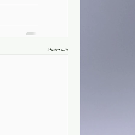
Mostra tutti