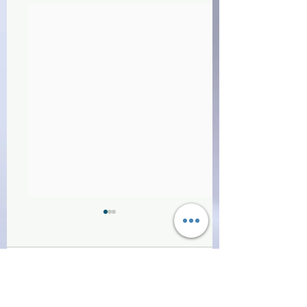
Commenti