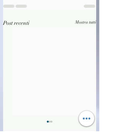
Post recenti
Mostra tutti