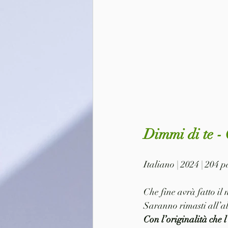
Dimmi di te -
Italiano | 2024 | 204
Che fine avrà fatto il 
Saranno rimasti all’al
Con l’originalità che 