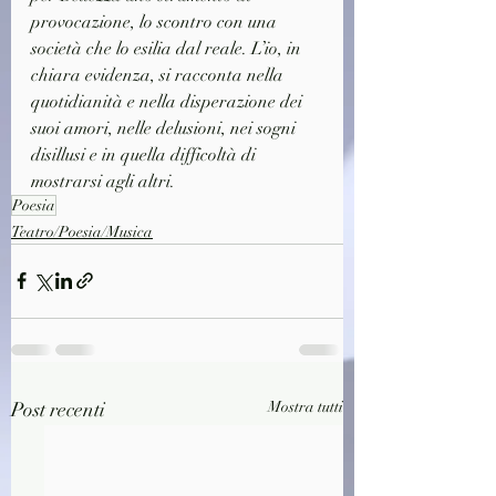
provocazione, lo scontro con una 
società che lo esilia dal reale. L’io, in 
chiara evidenza, si racconta nella 
quotidianità e nella disperazione dei 
suoi amori, nelle delusioni, nei sogni 
disillusi e in quella difficoltà di 
mostrarsi agli altri.
Poesia
Teatro/Poesia/Musica
Post recenti
Mostra tutti