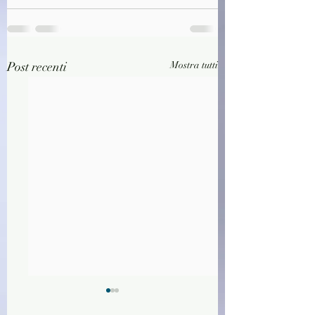
Post recenti
Mostra tutti