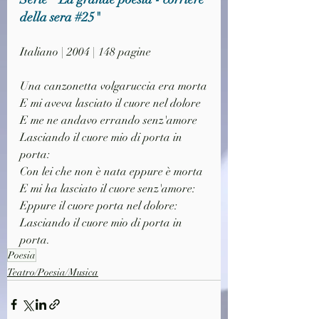
della sera 
#25
"
Italiano | 2004 | 148 pagine
Una canzonetta volgaruccia era morta
E mi aveva lasciato il cuore nel dolore
E me ne andavo errando senz'amore
Lasciando il cuore mio di porta in 
porta:
Con lei che non è nata eppure è morta
E mi ha lasciato il cuore senz'amore:
Eppure il cuore porta nel dolore:
Lasciando il cuore mio di porta in 
porta.
Poesia
Teatro/Poesia/Musica