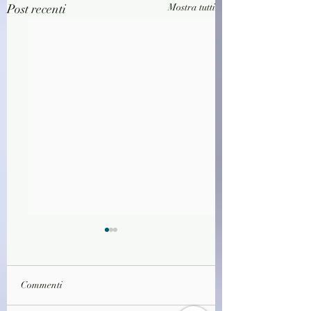
Post recenti
Mostra tutti
Commenti