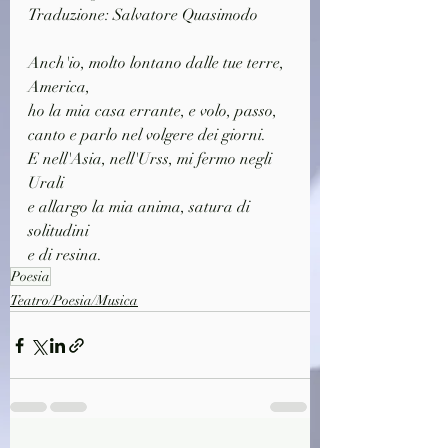
Traduzione: Salvatore Quasimodo
Anch'io, molto lontano dalle tue terre, 
America,
ho la mia casa errante, e volo, passo,
canto e parlo nel volgere dei giorni.
E nell'Asia, nell'Urss, mi fermo negli 
Urali
e allargo la mia anima, satura di 
solitudini
e di resina.
Poesia
Teatro/Poesia/Musica