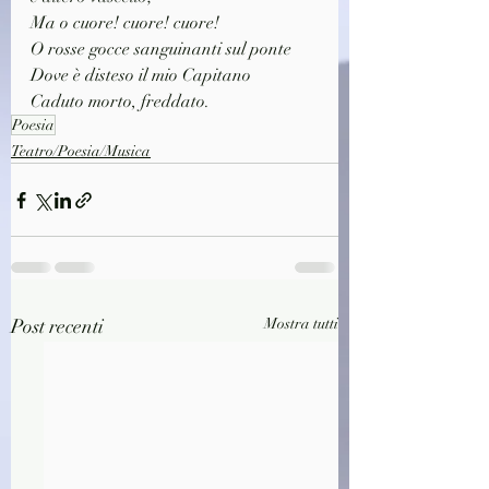
Ma o cuore! cuore! cuore!
O rosse gocce sanguinanti sul ponte
Dove è disteso il mio Capitano
Caduto morto, freddato.
Poesia
Teatro/Poesia/Musica
Post recenti
Mostra tutti