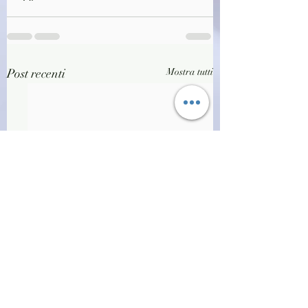
Post recenti
Mostra tutti