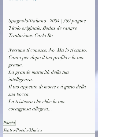
Spagnolo/Italiano | 2004 | 369 pagine
Titolo originale: Bodas de sangre
Traduzione: Carlo Bo
Nessuno ti conosce. No. Ma io ti canto.
Canto per dopo il tuo profilo e la tua 
grazia.
La grande maturità della tua 
intelligenza.
Il tuo appetito di morte e il gusto della 
sua bocca.
La tristezza che ebbe la tua 
coraggiosa allegria...
Poesia
Teatro/Poesia/Musica