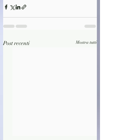
Post recenti
Mostra tutti