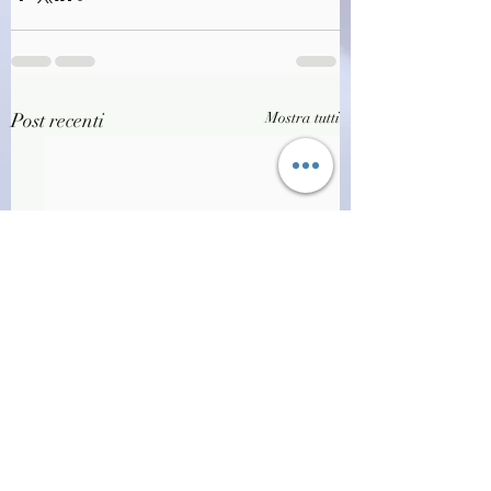
Post recenti
Mostra tutti