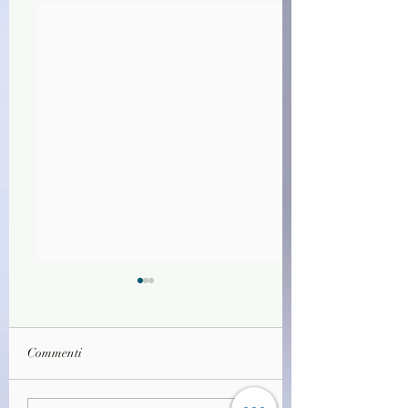
Commenti