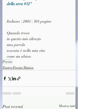
della sera 
#12
"
Italiano | 2004 | 304 pagine
Quando trovo
in questo mio silenzio
una parola
scavata è nella mia vita
come un abisso
Poesia
Teatro/Poesia/Musica
Post recenti
Mostra tutti