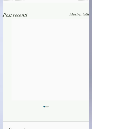
Post recenti
Mostra tutti