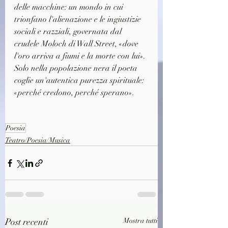
delle macchine: un mondo in cui 
trionfano l'alienazione e le ingiustizie 
sociali e razziali, governata dal 
crudele Moloch di Wall Street, «dove 
l'oro arriva a fiumi e la morte con lui». 
Solo nella popolazione nera il poeta 
coglie un'autentica purezza spirituale: 
«perché credono, perché sperano».
Poesia
Teatro/Poesia/Musica
Post recenti
Mostra tutti