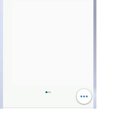
Commenti