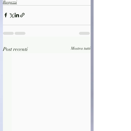
Ragazzi
Post recenti
Mostra tutti