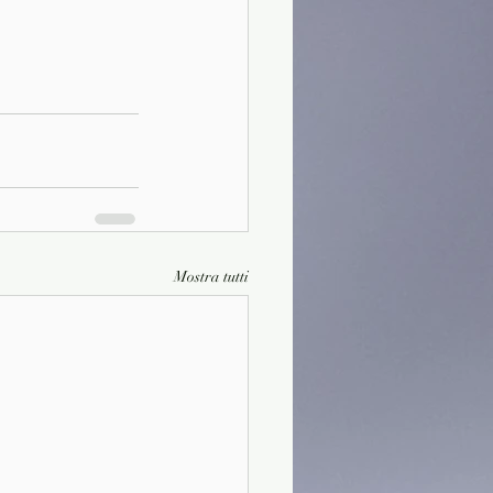
Mostra tutti