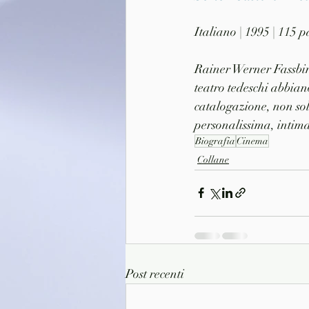
Italiano | 1995 | 115 
Rainer Werner Fassbinde
teatro tedeschi abbian
catalogazione, non sol
personalissima, intima
Biografia
Cinema
Collane
Post recenti