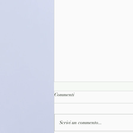
Commenti
Scrivi un commento...